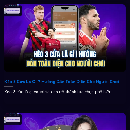
Kèo 3 Cửa Là Gì ? Hướng Dẫn Toàn Diện Cho Người Chơi
Kèo 3 cửa là gì và tại sao nó trở thành lựa chọn phổ biến...