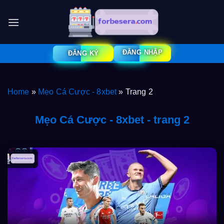
Skip
to
content
ĐĂNG NHẬP
ĐĂNG KÝ
Home
»
Mẹo Cá Cược - 8xbet
»
Trang 2
Mẹo Cá Cược - 8xbet - trang 2