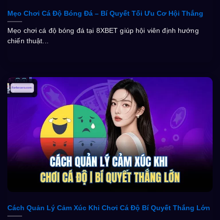
Mẹo Chơi Cá Độ Bóng Đá – Bí Quyết Tối Ưu Cơ Hội Thắng
Mẹo chơi cá độ bóng đá tại 8XBET giúp hội viên định hướng
chiến thuật...
Cách Quản Lý Cảm Xúc Khi Chơi Cá Độ Bí Quyết Thắng Lớn