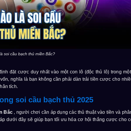
là soi cầu bạch thủ miền Bắc?
định đặt cược duy nhất vào một con lô (độc thủ lô) trong một
n, nghĩa là bạn không cần phải dàn trải tiền cược cho nhiề
hân tích.
rong soi cầu bạch thủ 2025
ền Bắc
, người chơi cần áp dụng các thủ thuật vào tiền và phâ
áp dưới đây sẽ giúp bạn tối ưu hóa cơ hội thắng cược cho c