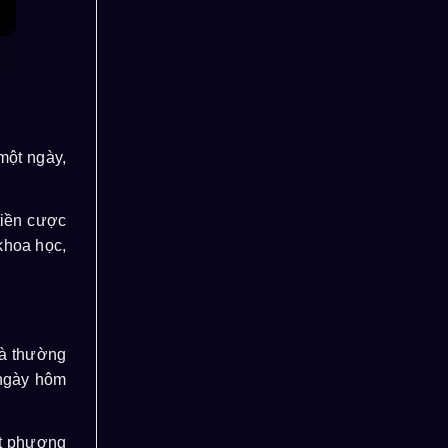
một ngày,
tiền cược
 khoa học,
và thường
 ngày hôm
ột phương