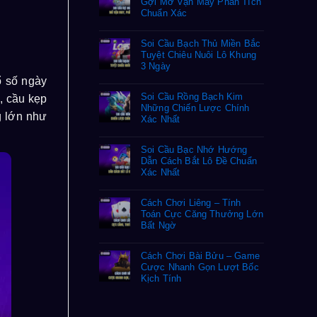
Gợi Mở Vận May Phân Tích
Chuẩn Xác
Soi Cầu Bạch Thủ Miền Bắc
Tuyệt Chiêu Nuôi Lô Khung
3 Ngày
ổ số ngày
Soi Cầu Rồng Bạch Kim
i, cầu kẹp
Những Chiến Lược Chính
g lớn như
Xác Nhất
Soi Cầu Bạc Nhớ Hướng
Dẫn Cách Bắt Lô Đề Chuẩn
Xác Nhất
Cách Chơi Liêng – Tính
Toán Cực Căng Thưởng Lớn
Bất Ngờ
Cách Chơi Bài Bửu – Game
Cược Nhanh Gọn Lượt Bốc
Kịch Tính