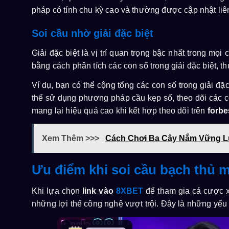
pháp có tính chu kỳ cao và thường được cập nhật liên 
Soi cầu nhờ giải đặc biệt
Giải đặc biệt là vị trí quan trọng bậc nhất trong m
bằng cách phân tích các con số trong giải đặc biệt,
Ví dụ, bạn có thể cộng tổng các con số trong giải đ
thể sử dụng phương pháp cầu kẹp số, theo dõi các 
mang lại hiệu quả cao khi kết hợp theo dõi trên
forb
Xem Thêm >>>
Cách Chơi Ba Cây Nắm Vững Lu
Ưu điểm khi soi cầu bạch thủ 
Khi lựa chọn
link vào
8XBET
để tham gia cá cược x
những lợi thế công nghệ vượt trội. Đây là những yếu t