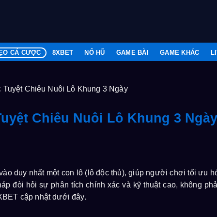
ẸO CÁ CƯỢC
8XBET
NỔ HŨ
GAME BÀI
GAME KHÁC
L
 Tuyệt Chiêu Nuôi Lô Khung 3 Ngày
Tuyệt Chiêu Nuôi Lô Khung 3 Ngà
 vào duy nhất một con lô (lô độc thủ), giúp người chơi tối ưu 
p đòi hỏi sự phân tích chính xác và kỹ thuật cao, không phả
8XBET cập nhật dưới đây.