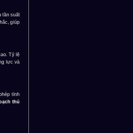
 tần suất
chắc, giúp
cao. Tỷ lệ
ng lực và
phép tính
bạch thủ