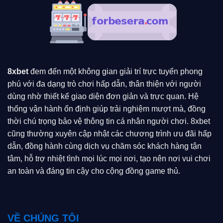
8xbet
đem đến một không gian giải trí trực tuyến phong
phú với đa dạng trò chơi hấp dẫn, thân thiện với người
dùng nhờ thiết kế giao diện đơn giản và trực quan. Hệ
thống vận hành ổn định giúp trải nghiệm mượt mà, đồng
thời chú trọng bảo vệ thông tin cá nhân người chơi. 8xbet
cũng thường xuyên cập nhật các chương trình ưu đãi hấp
dẫn, đồng hành cùng dịch vụ chăm sóc khách hàng tận
tâm, hỗ trợ nhiệt tình mọi lúc mọi nơi, tạo nên nơi vui chơi
an toàn và đáng tin cậy cho cộng đồng game thủ.
VỀ CHÚNG TÔI