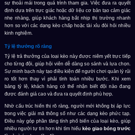
sự thoải mái trong quá trình tham gia. Việc đưa ra quyết
định dựa trên trực giác hoặc dữ liệu cơ bản tạo cảm giác
nhẹ nhàng, giúp khách hàng bắt nhịp thị trường nhanh
hơn so với các dạng kèo chấp hoặc tài xỉu đòi hỏi nhiều
kinh nghiệm.
Tỷ lệ thưởng rõ ràng
Tỷ lệ trả thưởng của loại kèo này được niêm yết trực tiếp
cho từng đội, giúp hội viên dễ dàng so sánh và lựa chọn.
Sự minh bạch này tạo điều kiện để người chơi quản lý rủi
ro tốt hơn thay vì phải tính toán nhiều bước. Khi xem
bảng tỷ lệ, khách hàng có thể nhận biết đội nào đang
được đánh giá cao và đưa ra quyết định phù hợp.
Nhờ cấu trúc hiển thị rõ ràng, người mới không bị áp lực
trong việc giải mã thông số như các dạng kèo phức tạp.
Điều này góp phần tăng tính phổ biến của loại kèo, giúp
nhiều người tự tin hơn khi tìm hiểu
kèo giao bóng trước