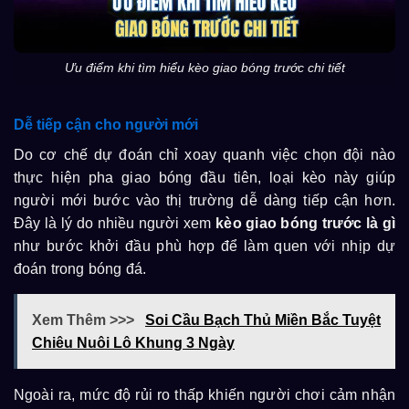
Ưu điểm khi tìm hiểu kèo giao bóng trước chi tiết
Dễ tiếp cận cho người mới
Do cơ chế dự đoán chỉ xoay quanh việc chọn đội nào
thực hiện pha giao bóng đầu tiên, loại kèo này giúp
người mới bước vào thị trường dễ dàng tiếp cận hơn.
Đây là lý do nhiều người xem
kèo giao bóng trước là gì
như bước khởi đầu phù hợp để làm quen với nhịp dự
đoán trong bóng đá.
Xem Thêm >>>
Soi Cầu Bạch Thủ Miền Bắc Tuyệt
Chiêu Nuôi Lô Khung 3 Ngày
Ngoài ra, mức độ rủi ro thấp khiến người chơi cảm nhận