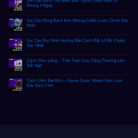
Soi Cầu Bạch Thủ Miền Bắc Tuyệt Chiêu Nuôi Lô
Khung 3 Ngày
Soi Cầu Rồng Bạch Kim Những Chiến Lược Chính Xác
Nhất
Soi Cầu Bạc Nhớ Hướng Dẫn Cách Bắt Lô Đề Chuẩn
Xác Nhất
Cách Chơi Liêng – Tính Toán Cực Căng Thưởng Lớn
Bất Ngờ
Cách Chơi Bài Bửu – Game Cược Nhanh Gọn Lượt
Bốc Kịch Tính