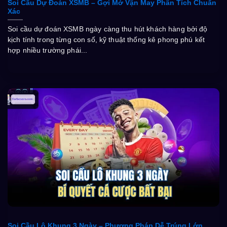
Soi Cầu Dự Đoán XSMB – Gợi Mở Vận May Phân Tích Chuẩn
Xác
Soi cầu dự đoán XSMB ngày càng thu hút khách hàng bởi độ
kịch tính trong từng con số, kỹ thuật thống kê phong phú kết
hợp nhiều trường phái...
Soi Cầu Lô Khung 3 Ngày – Phương Pháp Dễ Trúng Lớn