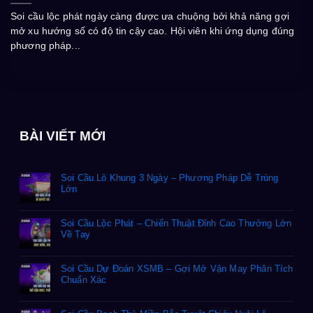
Soi cầu lộc phát ngày càng được ưa chuộng bởi khả năng gợi
mở xu hướng số có độ tin cậy cao. Hội viên khi ứng dụng đúng
phương pháp...
BÀI VIẾT MỚI
Soi Cầu Lô Khung 3 Ngày – Phương Pháp Dễ Trúng
Lớn
Soi Cầu Lộc Phát – Chiến Thuật Đỉnh Cao Thưởng Lớn
Về Tay
Soi Cầu Dự Đoán XSMB – Gợi Mở Vận May Phân Tích
Chuẩn Xác